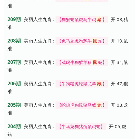
准
209期
美丽人生九肖 :
开 08,猪
【狗猴蛇鼠虎马牛鸡
猪
】
准
208期
美丽人生九肖 :
开 19,鼠
【兔马龙虎狗鸡牛
鼠
蛇】
准
207期
美丽人生九肖 :
开 31,鼠
【鸡虎牛狗猴羊猪
鼠
蛇】
准
206期
美丽人生九肖 :
开 47,猴
【牛狗猪虎蛇鼠龙羊
猴
】
准
205期
美丽人生九肖 :
开 03,龙
【蛇鸡虎狗鼠猪马猴
龙
】
准
204期
美丽人生九肖 :
开 05,虎
【牛马龙狗猪兔鼠鸡蛇】
错