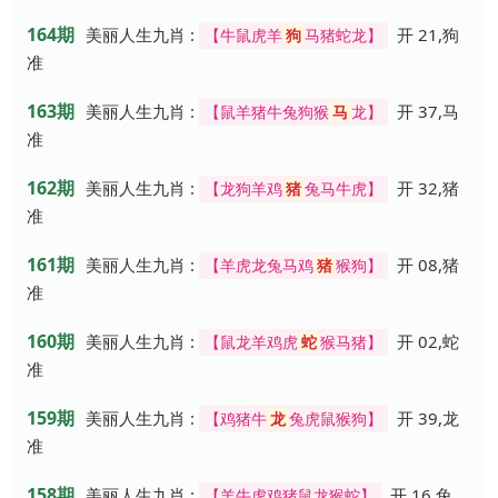
164期
美丽人生九肖 :
开 21,狗
【牛鼠虎羊
狗
马猪蛇龙】
准
163期
美丽人生九肖 :
开 37,马
【鼠羊猪牛兔狗猴
马
龙】
准
162期
美丽人生九肖 :
开 32,猪
【龙狗羊鸡
猪
兔马牛虎】
准
161期
美丽人生九肖 :
开 08,猪
【羊虎龙兔马鸡
猪
猴狗】
准
160期
美丽人生九肖 :
开 02,蛇
【鼠龙羊鸡虎
蛇
猴马猪】
准
159期
美丽人生九肖 :
开 39,龙
【鸡猪牛
龙
兔虎鼠猴狗】
准
158期
美丽人生九肖 :
开 16,兔
【羊牛虎鸡猪鼠龙猴蛇】