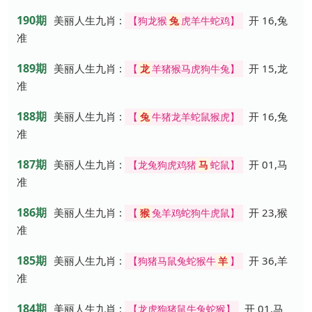
190期
美丽人生九肖 :
开 16,兔
【狗龙猴
兔
虎羊牛蛇鸡】
准
189期
美丽人生九肖 :
开 15,龙
【
龙
羊猪猴马虎狗牛兔】
准
188期
美丽人生九肖 :
开 16,兔
【
兔
牛猪龙羊蛇鼠猴虎】
准
187期
美丽人生九肖 :
开 01,马
【龙兔狗虎鸡猪
马
蛇鼠】
准
186期
美丽人生九肖 :
开 23,猴
【
猴
兔羊鸡蛇狗牛虎鼠】
准
185期
美丽人生九肖 :
开 36,羊
【狗猪马鼠兔蛇猴牛
羊
】
准
184期
美丽人生九肖 :
开 01,马
【龙虎狗猪鼠牛兔蛇猴】