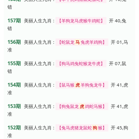
错
157期
美丽人生九肖 :
开 40,兔
【羊狗龙马虎猴牛鸡蛇】
错
156期
美丽人生九肖 :
开 01,马
【蛇鼠龙
马
兔虎羊鸡狗】
准
155期
美丽人生九肖 :
开 07,鼠
【狗马鸡兔蛇猴龙牛虎】
错
154期
美丽人生九肖 :
开 41,虎
【鼠马猴
虎
羊狗兔龙牛】
准
153期
美丽人生九肖 :
开 41,虎
【狗兔鼠龙
虎
鸡蛇马猴】
准
152期
美丽人生九肖 :
开 45,狗
【兔马虎猪龙鼠蛇
狗
猴】
准