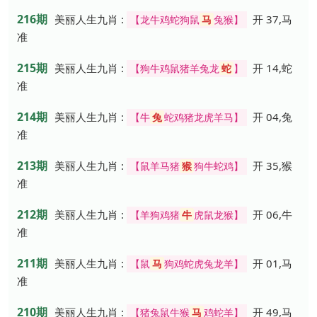
216期
美丽人生九肖 :
开 37,马
【龙牛鸡蛇狗鼠
马
兔猴】
准
215期
美丽人生九肖 :
开 14,蛇
【狗牛鸡鼠猪羊兔龙
蛇
】
准
214期
美丽人生九肖 :
开 04,兔
【牛
兔
蛇鸡猪龙虎羊马】
准
213期
美丽人生九肖 :
开 35,猴
【鼠羊马猪
猴
狗牛蛇鸡】
准
212期
美丽人生九肖 :
开 06,牛
【羊狗鸡猪
牛
虎鼠龙猴】
准
211期
美丽人生九肖 :
开 01,马
【鼠
马
狗鸡蛇虎兔龙羊】
准
210期
美丽人生九肖 :
开 49,马
【猪兔鼠牛猴
马
鸡蛇羊】