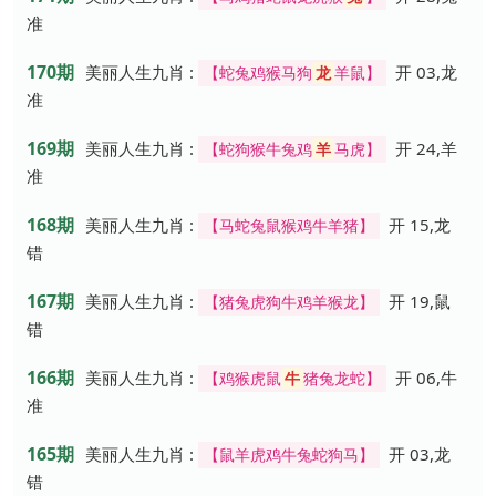
准
170期
美丽人生九肖 :
开 03,龙
【蛇兔鸡猴马狗
龙
羊鼠】
准
169期
美丽人生九肖 :
开 24,羊
【蛇狗猴牛兔鸡
羊
马虎】
准
168期
美丽人生九肖 :
开 15,龙
【马蛇兔鼠猴鸡牛羊猪】
错
167期
美丽人生九肖 :
开 19,鼠
【猪兔虎狗牛鸡羊猴龙】
错
166期
美丽人生九肖 :
开 06,牛
【鸡猴虎鼠
牛
猪兔龙蛇】
准
165期
美丽人生九肖 :
开 03,龙
【鼠羊虎鸡牛兔蛇狗马】
错